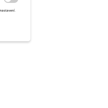
nastavení.