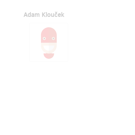
Adam Klouček