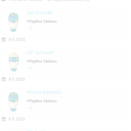
Jan Dvořák
Přispěno částkou
9.5.2025
Jiří Schauer
Přispěno částkou
9.5.2025
Honza Nefastis
Přispěno částkou
9.5.2025