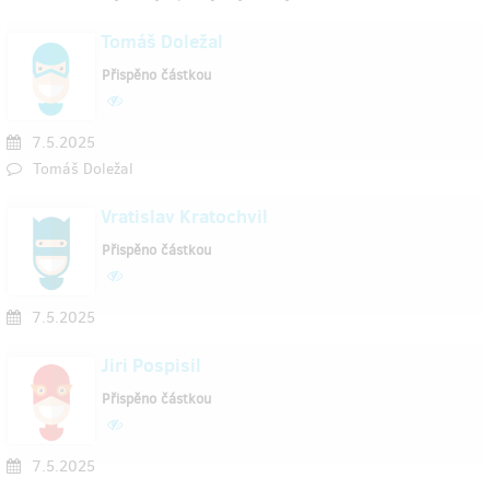
Tomáš Doležal
Přispěno částkou
7.5.2025
Tomáš Doležal
Vratislav Kratochvil
Přispěno částkou
7.5.2025
Jiri Pospisil
Přispěno částkou
7.5.2025