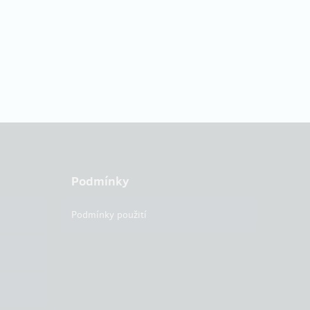
Podmínky
Podmínky použití