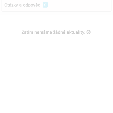
Otázky a odpovědi
0
Zatím nemáme žádné aktuality.