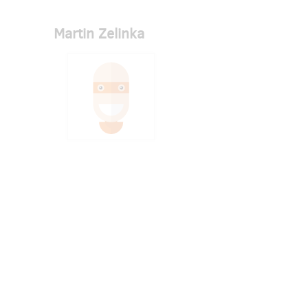
Martin Zelinka