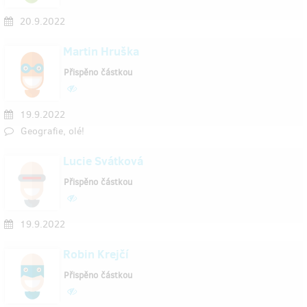
20.9.2022
Martin Hruška
Přispěno částkou
19.9.2022
Geografie, olé!
Lucie Svátková
Přispěno částkou
19.9.2022
Robin Krejčí
Přispěno částkou