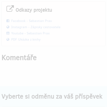
Odkazy projektu
Facebook - Sebastian Prax
Instagram - Zápisky cestovatele
Youtube - Sebastian Prax
PDF Ukázka z knihy
Komentáře
Vyberte si odměnu za váš příspěvek