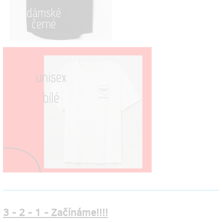
3 - 2 - 1 - Začínáme!!!!