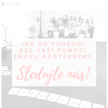
20.5.2021