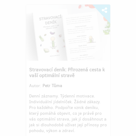
Stravovací deník: Přirozená cesta k
vaší optimální stravě
Autor:
Petr Tůma
Denní záznamy. Týdenní motivace.
Individuální jídelníček. Žádné zákazy.
Pro každého. Podpořte vznik deníku,
který pomáhá objevit, co je právě pro
vás optimální strava, jak jí dosáhnout a
jak si dlouhodobě užívat její přínosy pro
pohodu, výkon a zdraví.