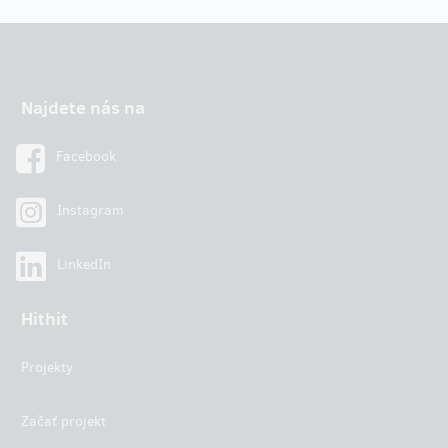
Najdete nás na
Facebook
Instagram
LinkedIn
Hithit
Projekty
Začať projekt