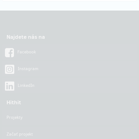
Najdete nás na
Facebook
Instagram
LinkedIn
Hithit
Projekty
Začať projekt