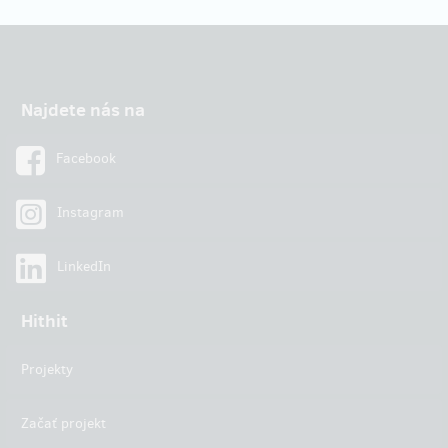
Najdete nás na
Facebook
Instagram
LinkedIn
Hithit
Projekty
Začať projekt