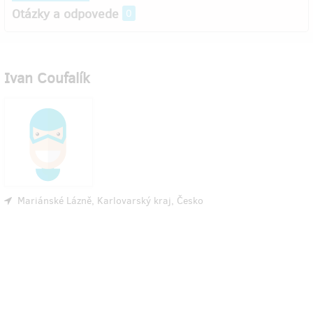
Otázky a odpovede
0
Ivan Coufalík
Mariánské Lázně, Karlovarský kraj, Česko