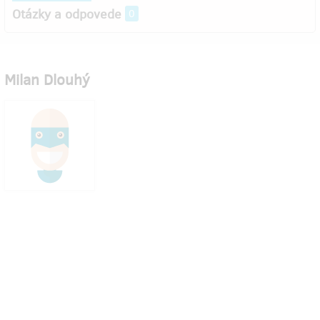
Otázky a odpovede
0
Milan Dlouhý