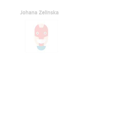
Johana Zelinska