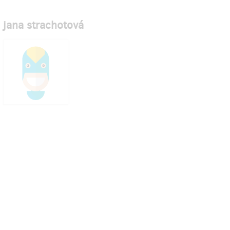
jana strachotová