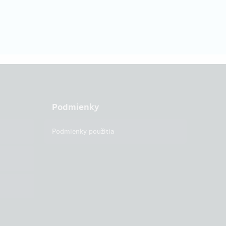
Podmienky
Podmienky použitia