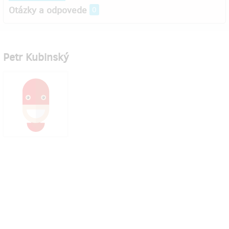
Otázky a odpovede
0
Petr Kubinský