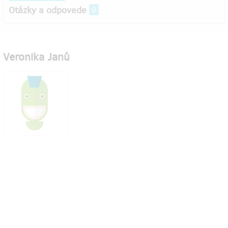
Otázky a odpovede
0
Veronika Janů