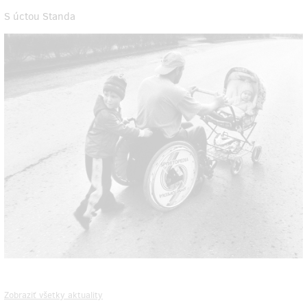
S úctou Standa
Zobraziť všetky aktuality