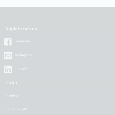
Najdete nás na
Facebook
Instagram
LinkedIn
Hithit
Projekty
Začať projekt