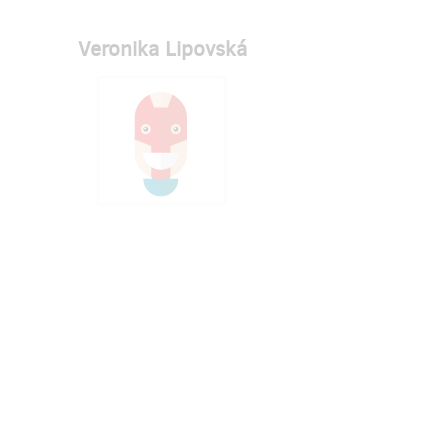
Veronika Lipovská