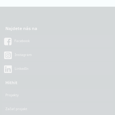
Najdete nás na
Facebook
Instagram
LinkedIn
Hithit
Projekty
Začať projekt