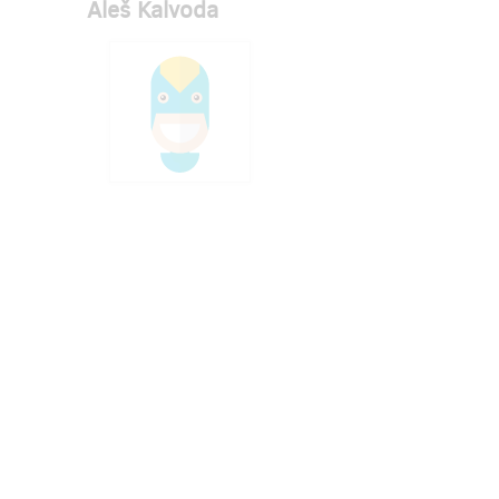
Aleš Kalvoda