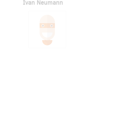
Ivan Neumann