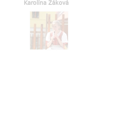
Karolína Žáková