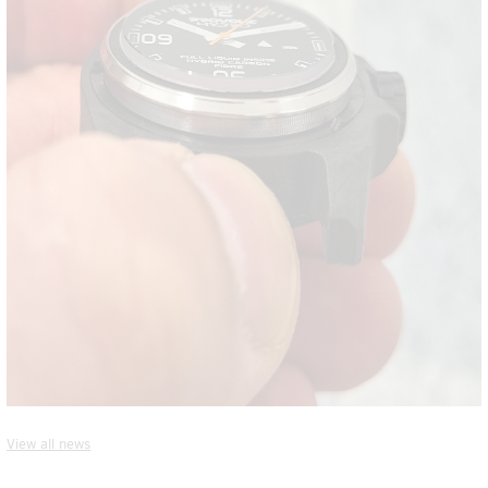
View all news