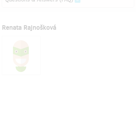
Renata Rajnošková