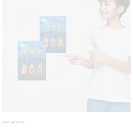
View all news