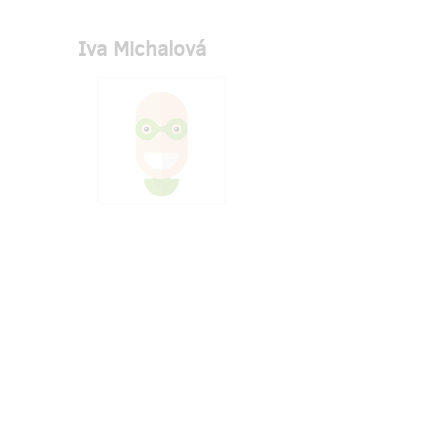
Iva Michalová