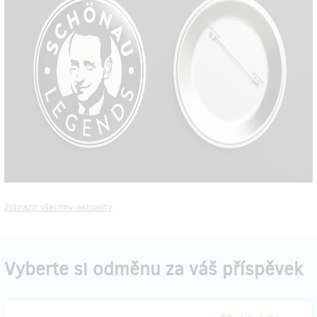
Zobrazit všechny aktuality
Vyberte si odměnu za váš příspěvek