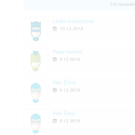
132 fanoušk
Lenka Kožuchová
10.12.2019
Peter Kačina
9.12.2019
Petr Žitný
9.12.2019
Petr Žitný
9.12.2019