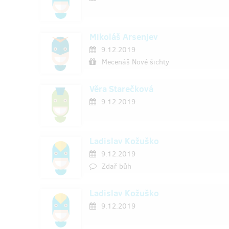
Mikoláš Arsenjev
9.12.2019
Mecenáš Nové šichty
Věra Starečková
9.12.2019
Ladislav Kožuško
9.12.2019
Zdař bůh
Ladislav Kožuško
9.12.2019