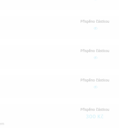
Přispěno částkou
Přispěno částkou
Přispěno částkou
Přispěno částkou
300 Kč
tem