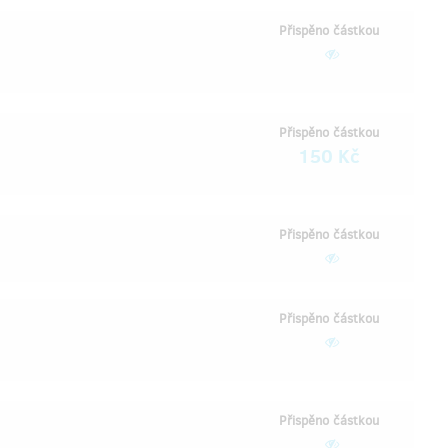
Přispěno částkou
Přispěno částkou
150 Kč
Přispěno částkou
Přispěno částkou
Přispěno částkou