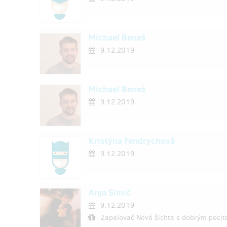
Michael Beneš
9.12.2019
Michael Beneš
9.12.2019
Kristýna Fendrychová
9.12.2019
Anja Simič
9.12.2019
Zapalovač Nová šichta s dobrým poci