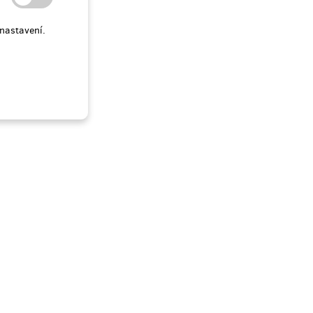
nastavení.