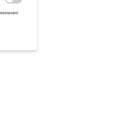
nastavení.