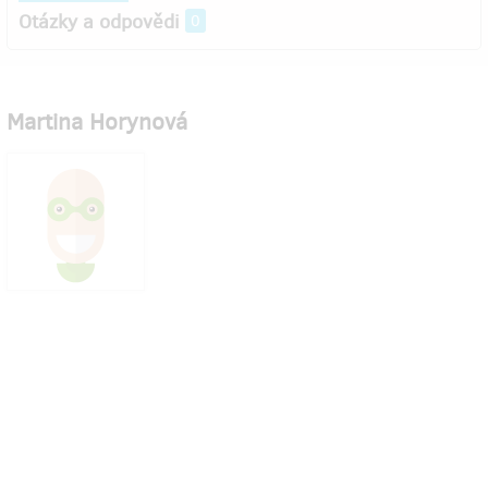
Otázky a odpovědi
0
Martina Horynová