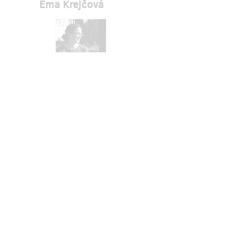
Ema Krejčová