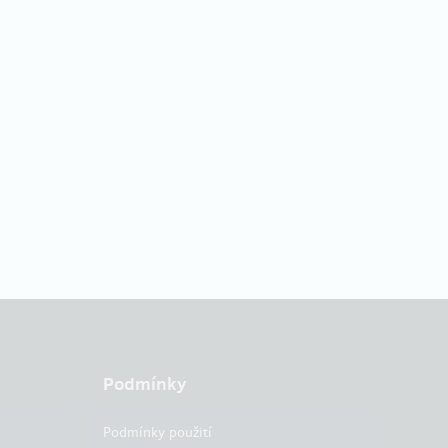
Podmínky
Podmínky použití