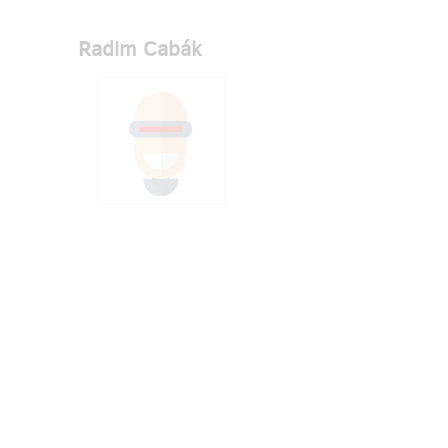
Radim Cabák