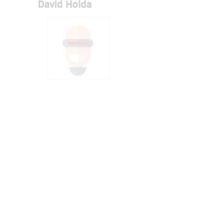
David Holda