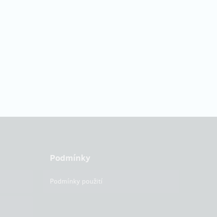
Podmínky
Podmínky použití