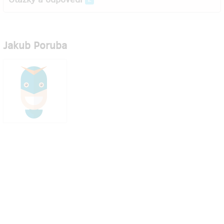
Jakub Poruba