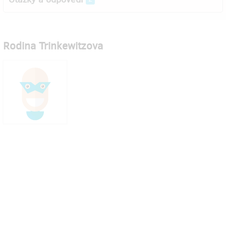
Rodina Trinkewitzova