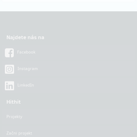
Najdete nás na
Facebook
Instagram
LinkedIn
Hithit
Projekty
Začni projekt