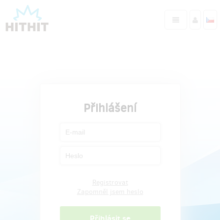
Přihlášení
Registrovat
Zapomněl jsem heslo