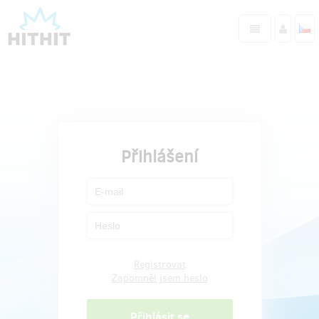
Přihlášení
Registrovat
Zapomněl jsem heslo