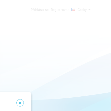
Přihlásit se
Registrovat
Česky