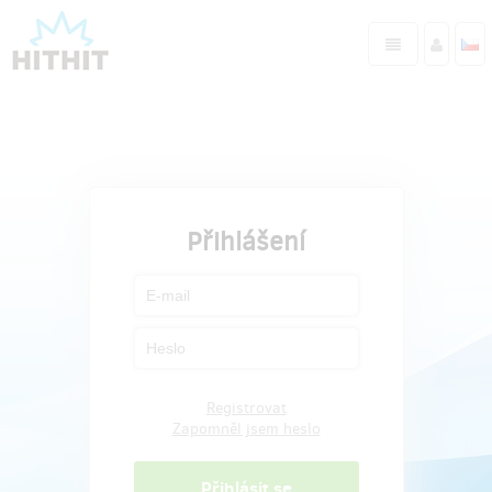
Přihlášení
Registrovat
Zapomněl jsem heslo