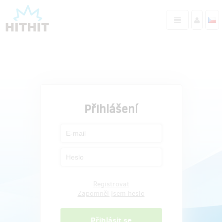
Přihlášení
Registrovat
Zapomněl jsem heslo