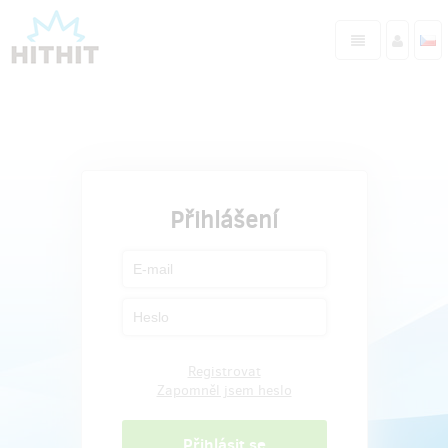
Přihlášení
Registrovat
Zapomněl jsem heslo