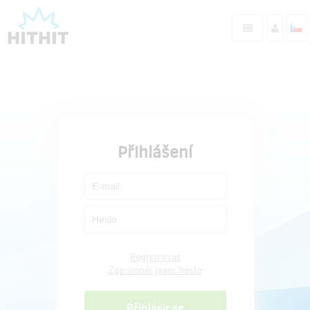
Přihlášení
Registrovat
Zapomněl jsem heslo