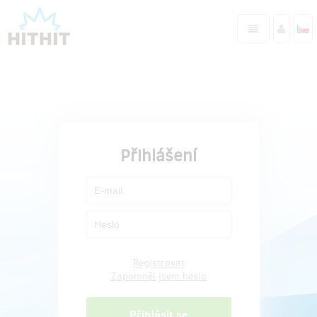
Přihlášení
Registrovat
Zapomněl jsem heslo