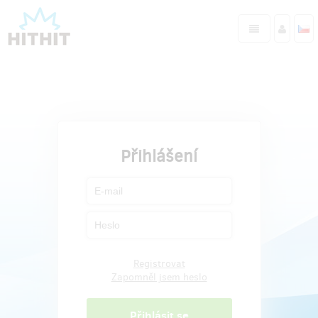
Přihlášení
Registrovat
Zapomněl jsem heslo